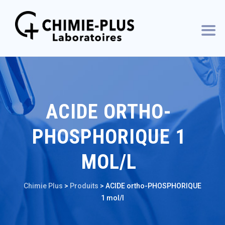
ACIDE ORTHO-
PHOSPHORIQUE 1
MOL/L
Chimie Plus
>
Produits
>
ACIDE ortho-PHOSPHORIQUE
1 mol/l