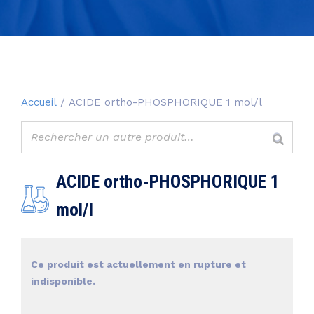
Accueil
/ ACIDE ortho-PHOSPHORIQUE 1 mol/l
ACIDE ortho-PHOSPHORIQUE 1
mol/l
Ce produit est actuellement en rupture et
indisponible.