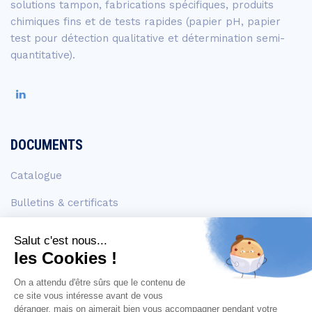
solutions tampon, fabrications spécifiques, produits
chimiques fins et de tests rapides (papier pH, papier
test pour détection qualitative et détermination semi-
quantitative).
DOCUMENTS
Catalogue
Bulletins & certificats
FDS
EN SAVOIR +
Contact