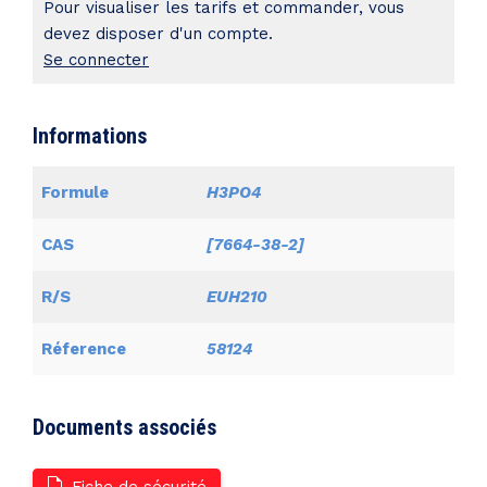
Pour visualiser les tarifs et commander, vous
devez disposer d'un compte.
Se connecter
Informations
Formule
H3PO4
CAS
[7664-38-2]
R/S
EUH210
Réference
58124
Documents associés