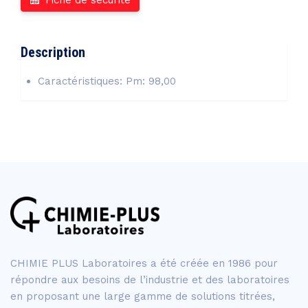
Fiche de sécurité
Description
Caractéristiques: Pm: 98,00
CHIMIE PLUS Laboratoires a été créée en 1986 pour
répondre aux besoins de l’industrie et des laboratoires
en proposant une large gamme de solutions titrées,