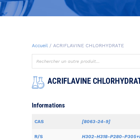
Accueil
/ ACRIFLAVINE CHLORHYDRATE
ACRIFLAVINE CHLORHYDRA
Informations
CAS
[8063-24-9]
R/S
H302-H318-P280-P305+