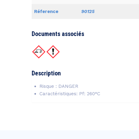
Réference
90125
Documents associés
Description
Risque : DANGER
Caractéristiques: Pf: 260°C