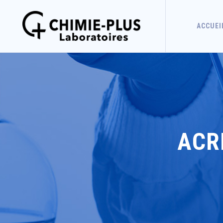
ACCUEI
ACR