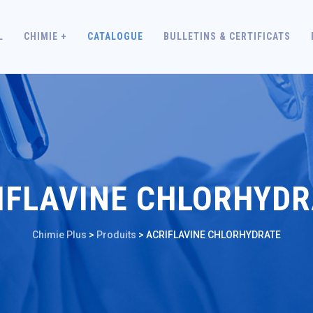
L
CHIMIE +
CATALOGUE
BULLETINS & CERTIFICATS
IFLAVINE CHLORHYDR
Chimie Plus
>
Produits
>
ACRIFLAVINE CHLORHYDRATE