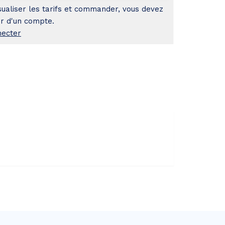
sualiser les tarifs et commander, vous devez
r d'un compte.
necter