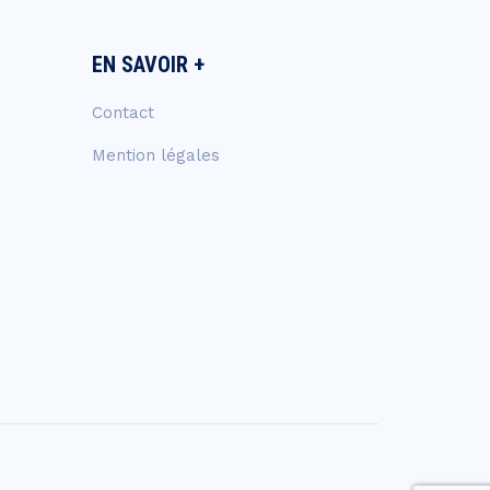
EN SAVOIR +
Contact
Mention légales