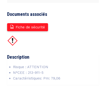
Documents associés
Fiche de sécurité
Description
Risque : ATTENTION
N°CEE : 213-911-5
Caractéristiques: Pm: 79,06