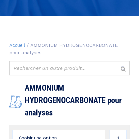
Accueil
/ AMMONIUM HYDROGENOCARBONATE
pour analyses
AMMONIUM
HYDROGENOCARBONATE pour
analyses
quantité