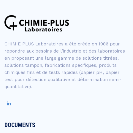
CHIMIE PLUS Laboratoires a été créée en 1986 pour
répondre aux besoins de l’industrie et des laboratoires
en proposant une large gamme de solutions titrées,
solutions tampon, fabrications spécifiques, produits
chimiques fins et de tests rapides (papier pH, papier
test pour détection qualitative et détermination semi-
quantitative).
DOCUMENTS