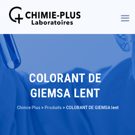
COLORANT DE
GIEMSA LENT
Chimie Plus
>
Produits
>
COLORANT DE GIEMSA lent