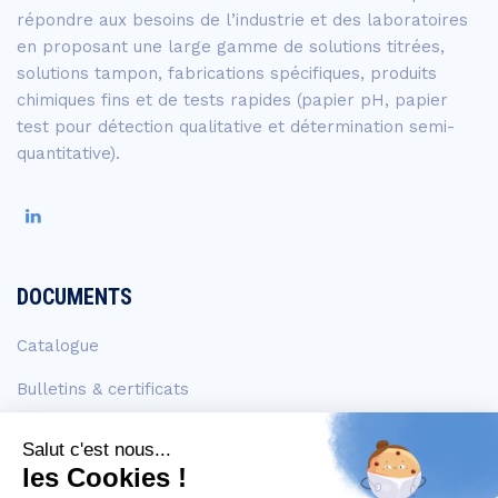
répondre aux besoins de l’industrie et des laboratoires
en proposant une large gamme de solutions titrées,
solutions tampon, fabrications spécifiques, produits
chimiques fins et de tests rapides (papier pH, papier
test pour détection qualitative et détermination semi-
quantitative).
DOCUMENTS
Catalogue
Bulletins & certificats
FDS