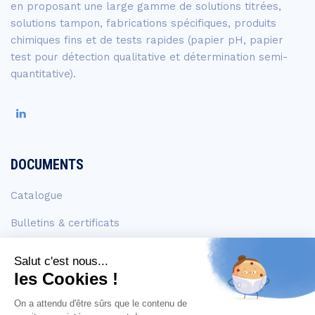
en proposant une large gamme de solutions titrées,
solutions tampon, fabrications spécifiques, produits
chimiques fins et de tests rapides (papier pH, papier
test pour détection qualitative et détermination semi-
quantitative).
DOCUMENTS
Catalogue
Bulletins & certificats
FDS
EN SAVOIR +