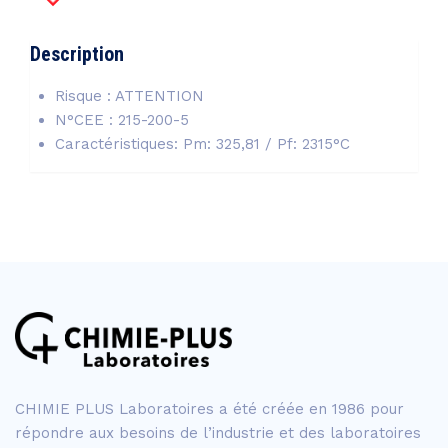
Description
Risque : ATTENTION
N°CEE : 215-200-5
Caractéristiques: Pm: 325,81 / Pf: 2315°C
CHIMIE PLUS Laboratoires a été créée en 1986 pour
répondre aux besoins de l’industrie et des laboratoires