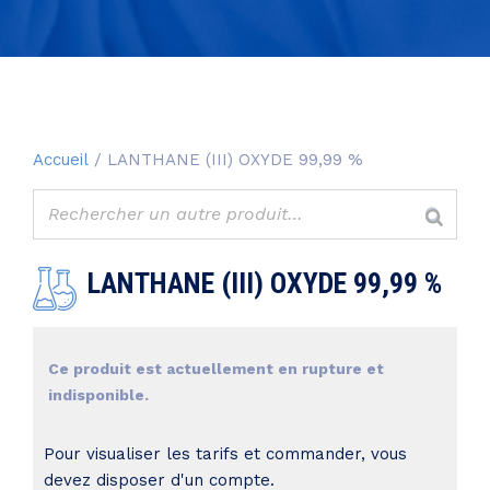
Accueil
/ LANTHANE (III) OXYDE 99,99 %
LANTHANE (III) OXYDE 99,99 %
Ce produit est actuellement en rupture et
indisponible.
Pour visualiser les tarifs et commander, vous
devez disposer d'un compte.