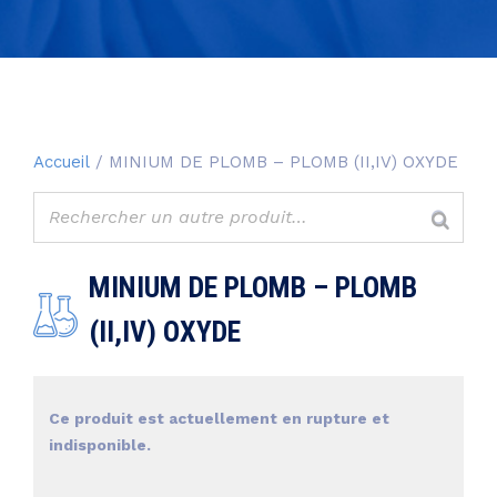
Accueil
/ MINIUM DE PLOMB – PLOMB (II,IV) OXYDE
MINIUM DE PLOMB – PLOMB
(II,IV) OXYDE
Ce produit est actuellement en rupture et
indisponible.