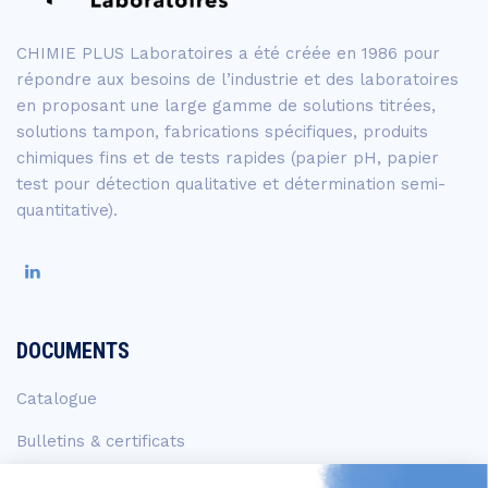
CHIMIE PLUS Laboratoires a été créée en 1986 pour
répondre aux besoins de l’industrie et des laboratoires
en proposant une large gamme de solutions titrées,
solutions tampon, fabrications spécifiques, produits
chimiques fins et de tests rapides (papier pH, papier
test pour détection qualitative et détermination semi-
quantitative).
DOCUMENTS
Catalogue
Bulletins & certificats
FDS