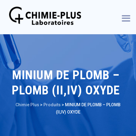
MINIUM DE PLOMB –
PLOMB (II,IV) OXYDE
Chimie Plus
>
Produits
>
MINIUM DE PLOMB – PLOMB
(II,IV) OXYDE