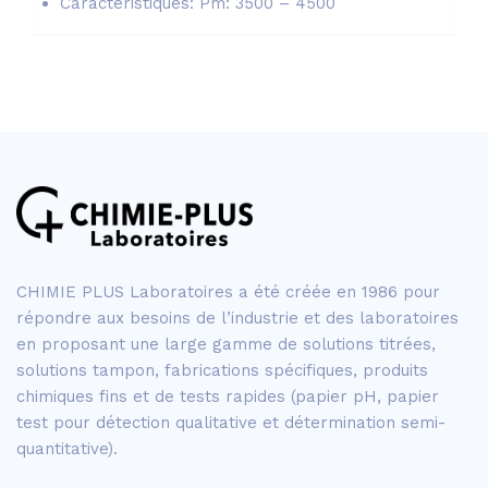
Caractéristiques: Pm: 3500 – 4500
CHIMIE PLUS Laboratoires a été créée en 1986 pour
répondre aux besoins de l’industrie et des laboratoires
en proposant une large gamme de solutions titrées,
solutions tampon, fabrications spécifiques, produits
chimiques fins et de tests rapides (papier pH, papier
test pour détection qualitative et détermination semi-
quantitative).