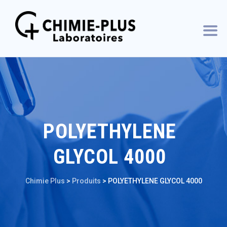
POLYETHYLENE
GLYCOL 4000
Chimie Plus
>
Produits
>
POLYETHYLENE GLYCOL 4000