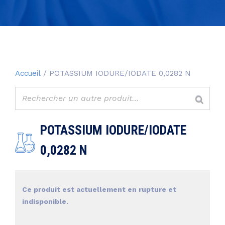
Accueil
/ POTASSIUM IODURE/IODATE 0,0282 N
POTASSIUM IODURE/IODATE
0,0282 N
Ce produit est actuellement en rupture et
indisponible.