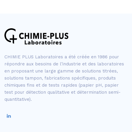
CHIMIE PLUS Laboratoires a été créée en 1986 pour
répondre aux besoins de l’industrie et des laboratoires
en proposant une large gamme de solutions titrées,
solutions tampon, fabrications spécifiques, produits
chimiques fins et de tests rapides (papier pH, papier
test pour détection qualitative et détermination semi-
quantitative).