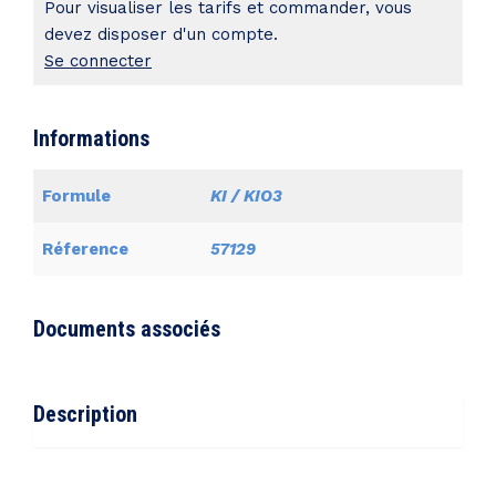
Pour visualiser les tarifs et commander, vous
devez disposer d'un compte.
Se connecter
Informations
Formule
KI / KIO3
Réference
57129
Documents associés
Description