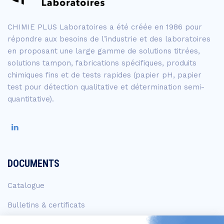
CHIMIE PLUS Laboratoires a été créée en 1986 pour
répondre aux besoins de l’industrie et des laboratoires
en proposant une large gamme de solutions titrées,
solutions tampon, fabrications spécifiques, produits
chimiques fins et de tests rapides (papier pH, papier
test pour détection qualitative et détermination semi-
quantitative).
DOCUMENTS
Catalogue
Bulletins & certificats