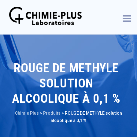
ROUGE DE METHYLE
SOLUTION
ALCOOLIQUE À 0,1 %
Chimie Plus
>
Produits
>
ROUGE DE METHYLE solution
alcoolique à 0,1 %