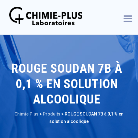
ROUGE SOUDAN 7B À
0,1 % EN SOLUTION
ALCOOLIQUE
Chimie Plus
>
Produits
>
ROUGE SOUDAN 7B à 0,1 % en
solution alcoolique