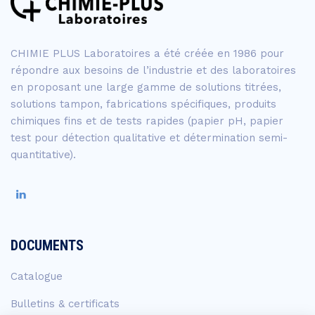
CHIMIE PLUS Laboratoires a été créée en 1986 pour
répondre aux besoins de l’industrie et des laboratoires
en proposant une large gamme de solutions titrées,
solutions tampon, fabrications spécifiques, produits
chimiques fins et de tests rapides (papier pH, papier
test pour détection qualitative et détermination semi-
quantitative).
DOCUMENTS
Catalogue
Bulletins & certificats