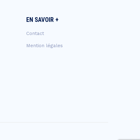
EN SAVOIR +
Contact
Mention légales