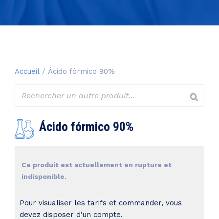
Accueil
/ Ácido fórmico 90%
Ácido fórmico 90%
Ce produit est actuellement en rupture et
indisponible.
Pour visualiser les tarifs et commander, vous
devez disposer d'un compte.