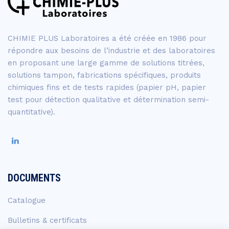
CHIMIE PLUS Laboratoires a été créée en 1986 pour
répondre aux besoins de l’industrie et des laboratoires
en proposant une large gamme de solutions titrées,
solutions tampon, fabrications spécifiques, produits
chimiques fins et de tests rapides (papier pH, papier
test pour détection qualitative et détermination semi-
quantitative).
DOCUMENTS
Catalogue
Bulletins & certificats