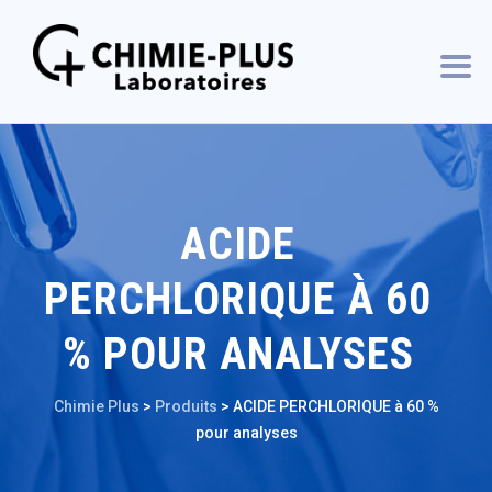
ACIDE
PERCHLORIQUE À 60
% POUR ANALYSES
Chimie Plus
>
Produits
>
ACIDE PERCHLORIQUE à 60 %
pour analyses