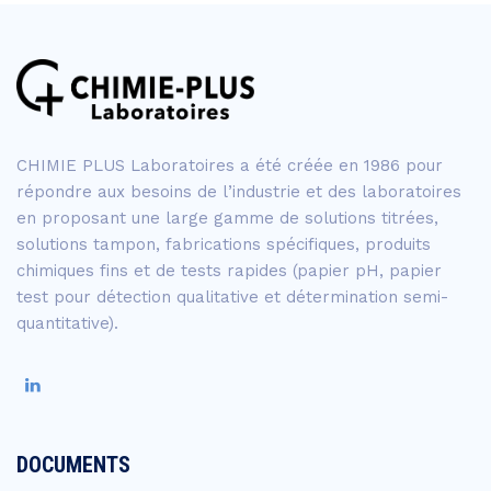
CHIMIE PLUS Laboratoires a été créée en 1986 pour
répondre aux besoins de l’industrie et des laboratoires
en proposant une large gamme de solutions titrées,
solutions tampon, fabrications spécifiques, produits
chimiques fins et de tests rapides (papier pH, papier
test pour détection qualitative et détermination semi-
quantitative).
DOCUMENTS