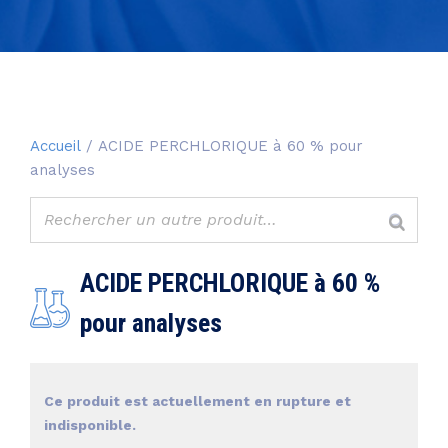
Accueil
/ ACIDE PERCHLORIQUE à 60 % pour
analyses
ACIDE PERCHLORIQUE à 60 %
pour analyses
Ce produit est actuellement en rupture et
indisponible.